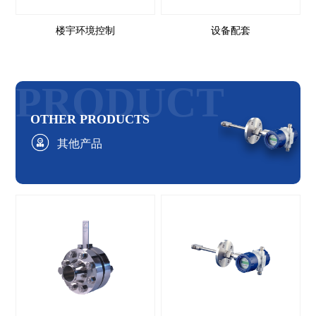
楼宇环境控制
设备配套
PRODUCT
OTHER PRODUCTS
其他产品