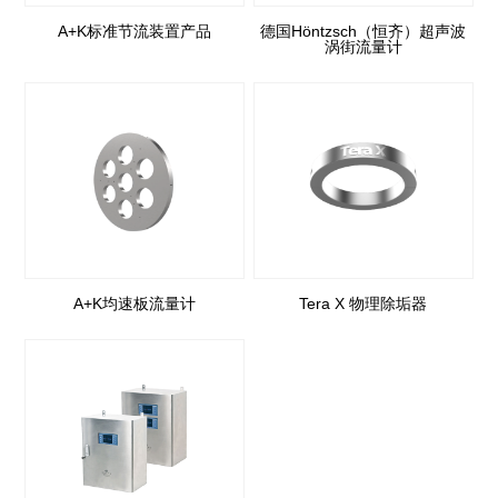
A+K标准节流装置产品
德国Höntzsch（恒齐）超声波
涡街流量计
A+K均速板流量计
Tera X 物理除垢器