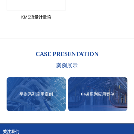
KMS流量计量箱
CASE PRESENTATION
案例展示
平衡系列应用案例
电磁系列应用案例
关注我们