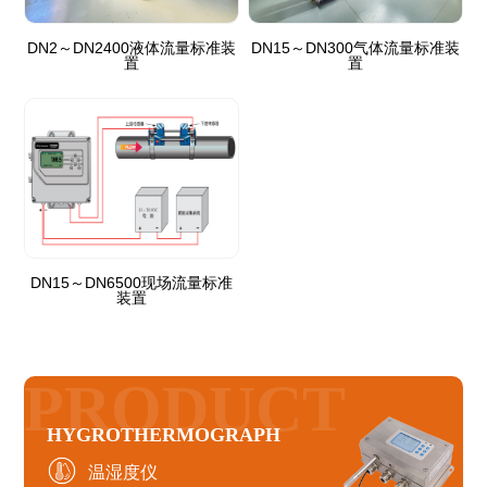
DN2～DN2400液体流量标准装
DN15～DN300气体流量标准装
置
置
DN15～DN6500现场流量标准
装置
PRODUCT
HYGROTHERMOGRAPH
温湿度仪