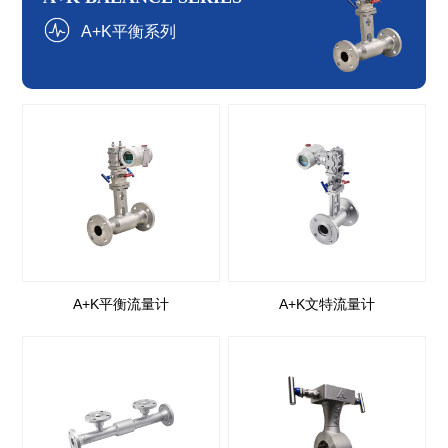
A+K平衡系列
A+K平衡流量计
A+K文特流量计