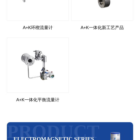
A+K环楔流量计
A+K一体化新工艺产品
A+K一体化平衡流量计
PRODUCT
ELECTROMAGNETIC SERIES