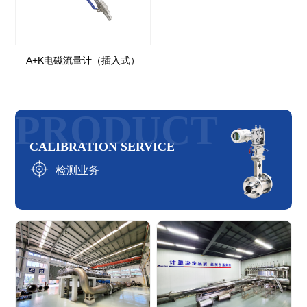
A+K电磁流量计（插入式）
PRODUCT
CALIBRATION SERVICE
检测业务