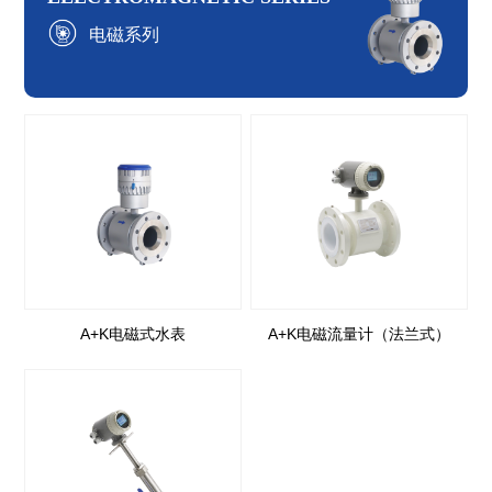
电磁系列
A+K电磁式水表
A+K电磁流量计（法兰式）