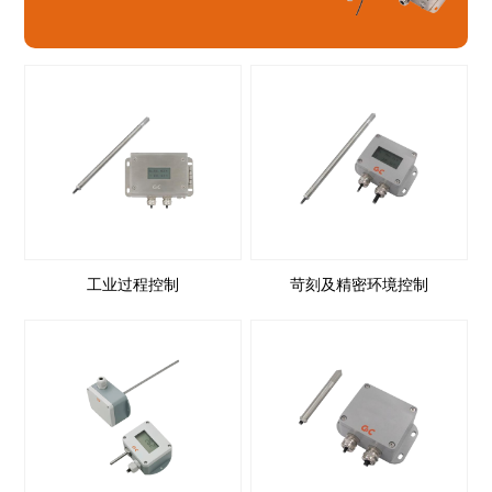
工业过程控制
苛刻及精密环境控制