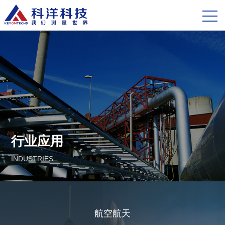
行业应用
INDUSTRIES
航空航天