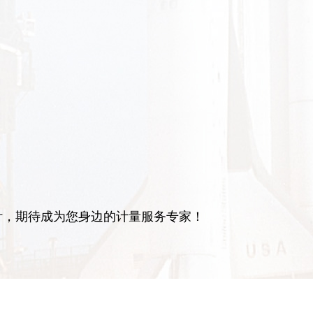
针，期待成为您身边的计量服务专家！