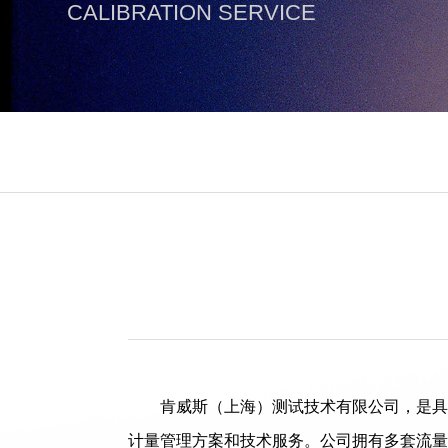
CALIBRATION SERVICE
肯威斯（上海）测试技术有限公司，是具
计量管理方案和技术服务。公司拥有多套流量仪