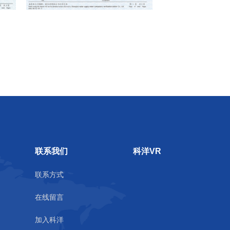
联系我们
科洋VR
联系方式
在线留言
加入科洋