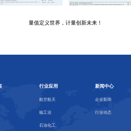
量值定义世界，计量创新未来！
案
行业应用
新闻中心
航空航天
企业新闻
核工业
行业动态
石油化工