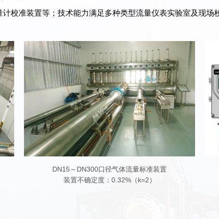
声流量计校准装置等；技术能力满足多种类型流量仪表实验室及现场
DN15～DN300口径气体流量标准装置
装置不确定度：0.32%（k=2）