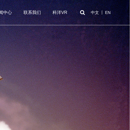
闻中心
联系我们
科洋VR
中文
EN