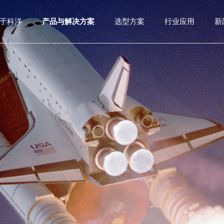
于科洋
产品与解决方案
选型方案
行业应用
新