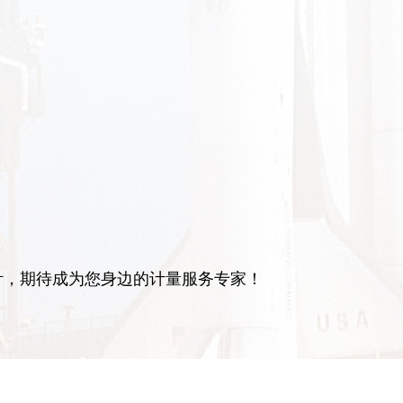
针，期待成为您身边的计量服务专家！