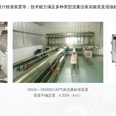
声流量计校准装置等；技术能力满足多种类型流量仪表实验室及现场
DN15～DN300口径气体流量标准装置
装置不确定度：0.32%（k=2）