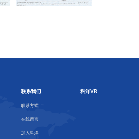
联系我们
科洋VR
联系方式
在线留言
加入科洋