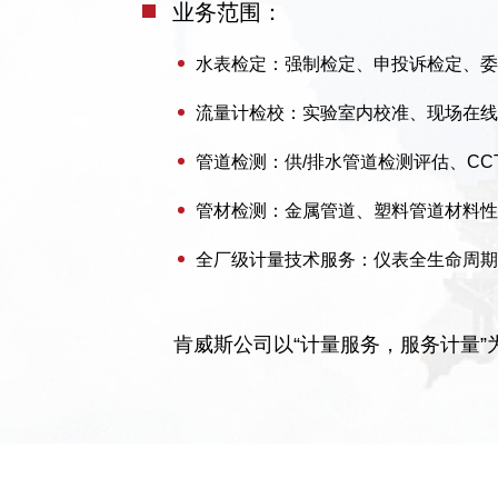
业务范围：
水表检定：强制检定、申投诉检定、委
流量计检校：实验室内校准、现场在线
管道检测：供/排水管道检测评估、CC
管材检测：金属管道、塑料管道材料性
全厂级计量技术服务：仪表全生命周期
肯威斯公司以“计量服务，服务计量