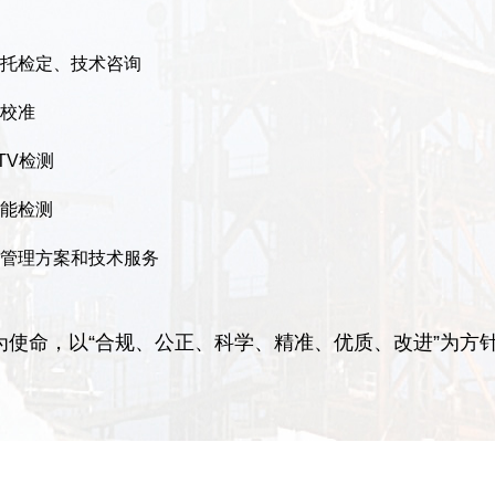
托检定、技术咨询
校准
TV检测
能检测
管理方案和技术服务
”为使命，以“合规、公正、科学、精准、优质、改进”为方