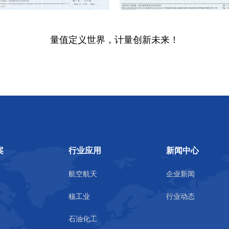
量值定义世界，计量创新未来！
案
行业应用
新闻中心
航空航天
企业新闻
核工业
行业动态
石油化工