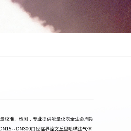
量校准、检测，专业提供流量仪表全生命周期
N15～DN300口径临界流文丘里喷嘴法气体