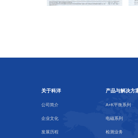
关于科洋
产品与解决方
公司简介
A+K平衡系列
企业文化
电磁系列
发展历程
检测业务