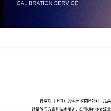
CALIBRATION SERVICE
肯威斯（上海）测试技术有限公司，是具
计量管理方案和技术服务。公司拥有多套流量仪