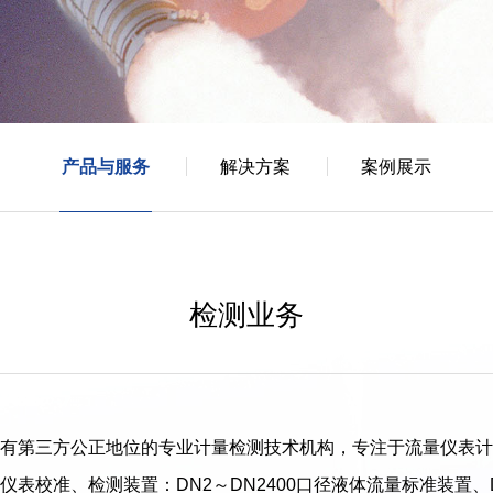
产品与服务
解决方案
案例展示
检测业务
有第三方公正地位的专业计量检测技术机构，专注于流量仪表计
表校准、检测装置：DN2～DN2400口径液体流量标准装置、D