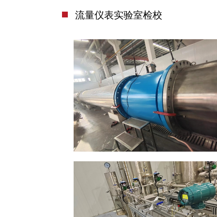
流量仪表实验室检校