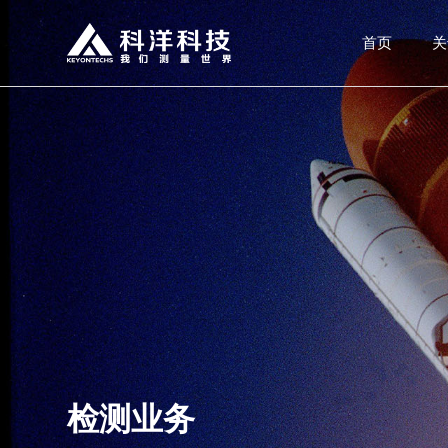
首页
关
检测业务