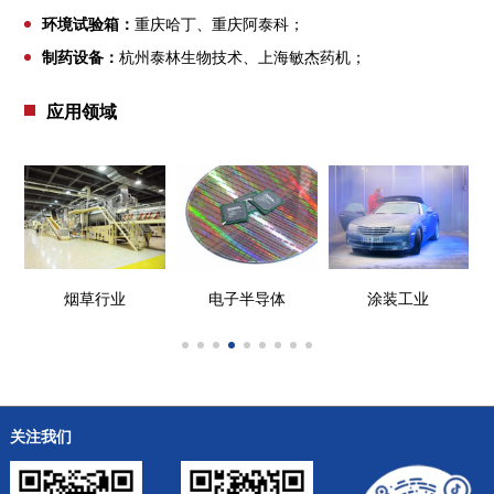
环境试验箱：
重庆哈丁、重庆阿泰科；
制药设备：
杭州泰林生物技术、上海敏杰药机；
应用领域
烟草行业
电子半导体
涂装工业
关注我们