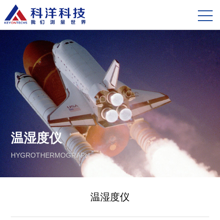
温湿度仪
HYGROTHERMOGRAPH
温湿度仪