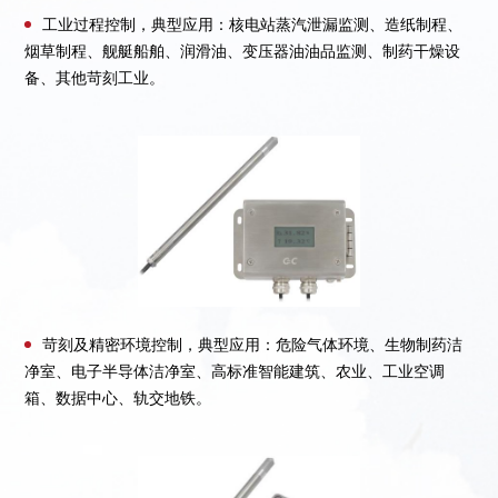
工业过程控制，典型应用：核电站蒸汽泄漏监测、造纸制程、
烟草制程、舰艇船舶、润滑油、变压器油油品监测、制药干燥设
备、其他苛刻工业。
苛刻及精密环境控制，典型应用：危险气体环境、生物制药洁
净室、电子半导体洁净室、高标准智能建筑、农业、工业空调
箱、数据中心、轨交地铁。