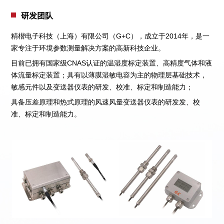
研发团队
精楷电子科技（上海）有限公司（G+C），成立于2014年，是一
家专注于环境参数测量解决方案的高新科技企业。
目前已拥有国家级CNAS认证的温湿度标定装置、高精度气体和液
体流量标定装置；具有以薄膜湿敏电容为主的物理层基础技术，
敏感元件以及变送器仪表的研发、校准、标定和制造能力；
具备压差原理和热式原理的风速风量变送器仪表的研发发、校
准、标定和制造能力。