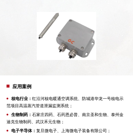
应用案例
核电行业：
红沿河核电暖通空调系统、防城港华龙一号核电示
范项目高温蒸汽管道泄漏监测系统；
生物制药：
石家庄四药、石药恩必普、南京圣和生物、泰州金
迪克生物制药、武汉禾元生物；
电子半导体：
复旦微电子、上海微电子装备有限公司；