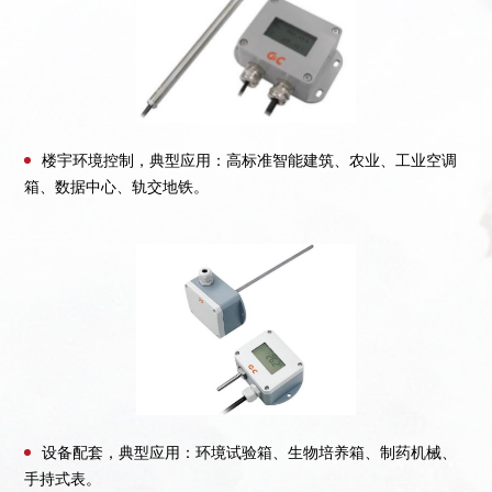
楼宇环境控制，典型应用：高标准智能建筑、农业、工业空调
箱、数据中心、轨交地铁。
设备配套，典型应用：环境试验箱、生物培养箱、制药机械、
手持式表。