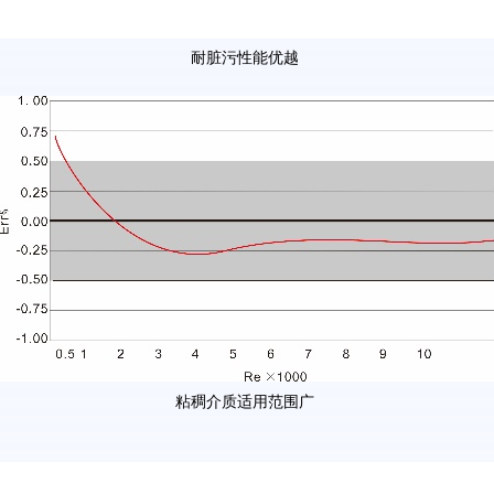
耐脏污性能优越
粘稠介质适用范围广