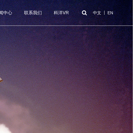
闻中心
联系我们
科洋VR
中文
EN