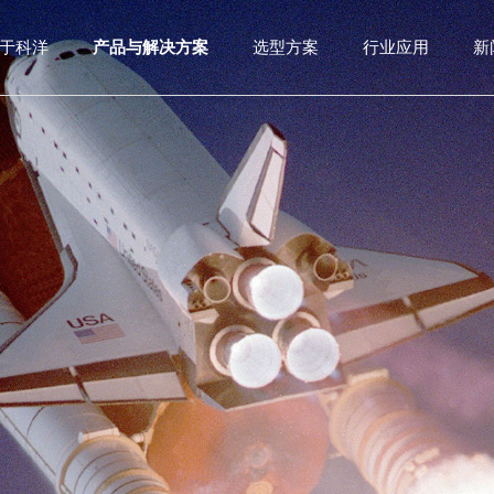
于科洋
产品与解决方案
选型方案
行业应用
新