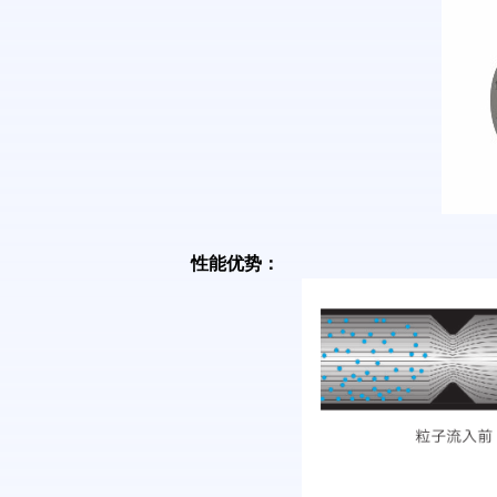
性能优势：