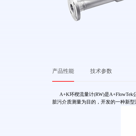
产品性能
技术参数
A+K环楔流量计(RW)是A+Fl
脏污介质测量为目的，开发的一种新型