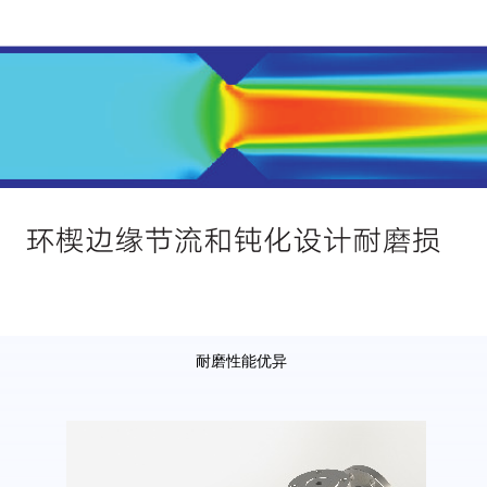
耐磨性能优异