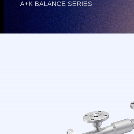
A+K BALANCE SERIES