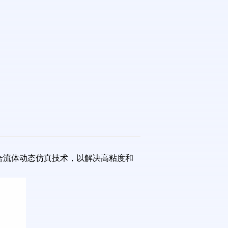
。
，结合流体动态仿真技术，以解决高粘度和