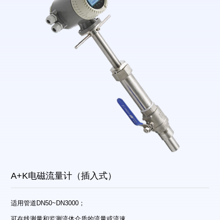
A+K电磁流量计（插入式）
适用管道DN50~DN3000；
可在线测量和监测流体介质的流量或流速，