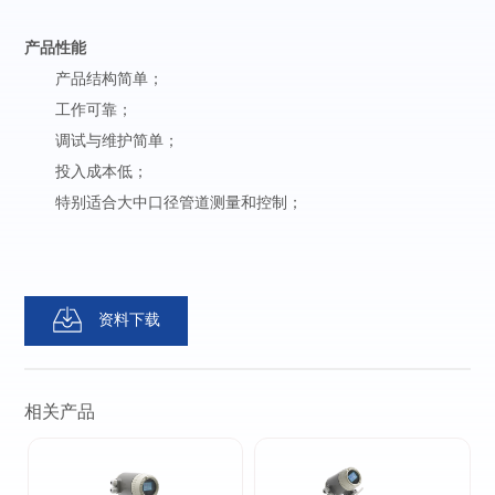
产品性能
产品结构简单；
工作可靠；
调试与维护简单；
投入成本低；
特别适合大中口径管道测量和控制；
资料下载
相关产品