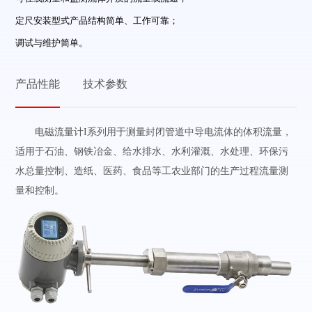
定尺安装型式产品结构简单、工作可靠；
调试与维护简单。
产品性能
技术参数
电磁流量计I系列用于测量封闭管道中导电流体的体积流量，
适用于石油、钢铁冶金、给水排水、水利灌溉、水处理、环保污
水总量控制、造纸、医药、食品等工农业部门的生产过程流量测
量和控制。